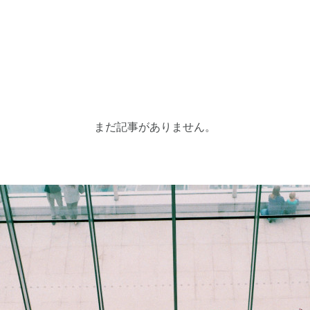
まだ記事がありません。